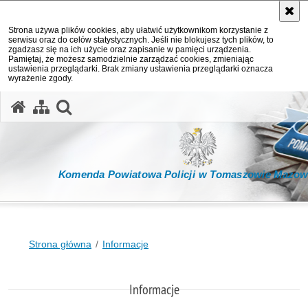
Strona używa plików cookies, aby ułatwić użytkownikom korzystanie z
serwisu oraz do celów statystycznych. Jeśli nie blokujesz tych plików, to
zgadzasz się na ich użycie oraz zapisanie w pamięci urządzenia.
Pamiętaj, że możesz samodzielnie zarządzać cookies, zmieniając
ustawienia przeglądarki. Brak zmiany ustawienia przeglądarki oznacza
wyrażenie zgody.
otwórz wyszukiwarkę
Komenda Powiatowa Policji w Tomaszowie Mazow
Strona główna
Informacje
Informacje