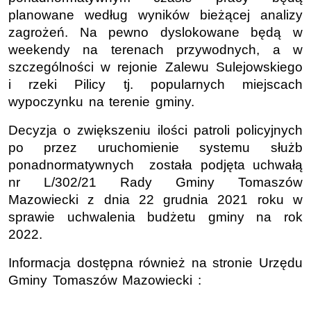
planowane według wyników bieżącej analizy
zagrożeń. Na pewno dyslokowane będą w
weekendy na terenach przywodnych, a w
szczególności w rejonie Zalewu Sulejowskiego
i rzeki Pilicy tj. popularnych miejscach
wypoczynku na terenie gminy.
Decyzja o zwiększeniu ilości patroli policyjnych
po przez uruchomienie systemu służb
ponadnormatywnych została podjęta uchwałą
nr L/302/21 Rady Gminy Tomaszów
Mazowiecki z dnia 22 grudnia 2021 roku w
sprawie uchwalenia budżetu gminy na rok
2022.
Informacja dostępna również na stronie Urzędu
Gminy Tomaszów Mazowiecki :