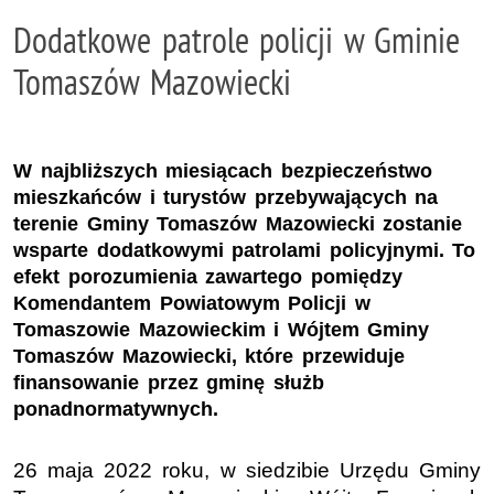
Dodatkowe patrole policji w Gminie
Tomaszów Mazowiecki
W najbliższych miesiącach bezpieczeństwo
mieszkańców i turystów przebywających na
terenie Gminy Tomaszów Mazowiecki zostanie
wsparte dodatkowymi patrolami policyjnymi. To
efekt porozumienia zawartego pomiędzy
Komendantem Powiatowym Policji w
Tomaszowie Mazowieckim i Wójtem Gminy
Tomaszów Mazowiecki, które przewiduje
finansowanie przez gminę służb
ponadnormatywnych.
26 maja 2022 roku, w siedzibie Urzędu Gminy