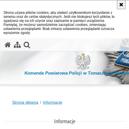
Strona używa plików cookies, aby ułatwić użytkownikom korzystanie z
serwisu oraz do celów statystycznych. Jeśli nie blokujesz tych plików, to
zgadzasz się na ich użycie oraz zapisanie w pamięci urządzenia.
Pamiętaj, że możesz samodzielnie zarządzać cookies, zmieniając
ustawienia przeglądarki. Brak zmiany ustawienia przeglądarki oznacza
wyrażenie zgody.
otwórz wyszukiwarkę
Komenda Powiatowa Policji w Tomaszowie Mazow
Strona główna
Informacje
Informacje