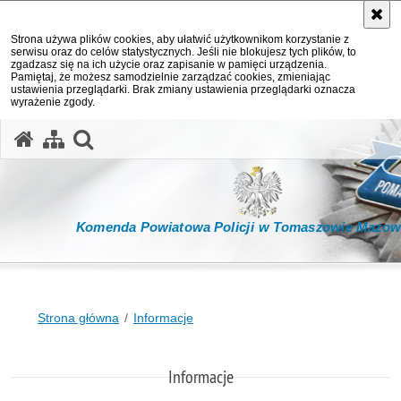
Strona używa plików cookies, aby ułatwić użytkownikom korzystanie z
serwisu oraz do celów statystycznych. Jeśli nie blokujesz tych plików, to
zgadzasz się na ich użycie oraz zapisanie w pamięci urządzenia.
Pamiętaj, że możesz samodzielnie zarządzać cookies, zmieniając
ustawienia przeglądarki. Brak zmiany ustawienia przeglądarki oznacza
wyrażenie zgody.
otwórz wyszukiwarkę
Komenda Powiatowa Policji w Tomaszowie Mazow
Strona główna
Informacje
Informacje