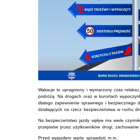
Wakacje to upragniony i wymarzony czas relaksu
podróżą. Na drogach oraz w kurortach wypoczynk
dlatego zapewnienie sprawnego i bezpiecznego d
działających na rzecz bezpieczeństwa w ruchu d
Na bezpieczeństwo jazdy wpływ ma wiele czynników
przepisów przez użytkowników drogi, zachowanie
Przed wyjazdem warto sprawdzić m.in.: