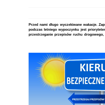
Przed nami długo wyczekiwane wakacje. Zap
podczas letniego wypoczynku jest priorytetem 
przestrzeganie przepisów ruchu drogowego, 