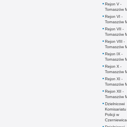
Rejon V -
Tomaszów 
Rejon VI -
Tomaszów 
Rejon VII -
Tomaszów 
Rejon VIII -
Tomaszów 
Rejon IX -
Tomaszów 
Rejon X -
Tomaszów 
Rejon XI -
Tomaszów 
Rejon XII -
Tomaszów 
Dzielnicowi
Komisariatu
Policji w
Czerniewica
Dzielnicowi