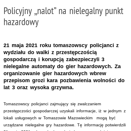
Policyjny ,,nalot” na nielegalny punkt
hazardowy
21 maja 2021 roku tomaszowscy policjanci z
wydziału do walki z przestępczością
gospodarczą i korupcją zabezpieczyli 3
nielegalne automaty do gier hazardowych. Za
organizowanie gier hazardowych wbrew
przepisom grozi kara pozbawienia wolności do
lat 3 oraz wysoka grzywna.
Tomaszowscy policjanci zajmujący się zwalczaniem
przestępczości gospodarczej uzyskali informacje, iż w jednym z
lokali usługowych w Tomaszowie Mazowieckim mogą być
urządzane nielegalne gry hazardowe. Tę informację potwierdzili