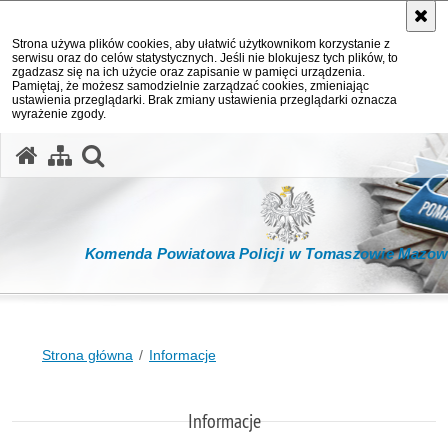
Strona używa plików cookies, aby ułatwić użytkownikom korzystanie z
serwisu oraz do celów statystycznych. Jeśli nie blokujesz tych plików, to
zgadzasz się na ich użycie oraz zapisanie w pamięci urządzenia.
Pamiętaj, że możesz samodzielnie zarządzać cookies, zmieniając
ustawienia przeglądarki. Brak zmiany ustawienia przeglądarki oznacza
wyrażenie zgody.
otwórz wyszukiwarkę
Komenda Powiatowa Policji w Tomaszowie Mazow
Strona główna
Informacje
Informacje