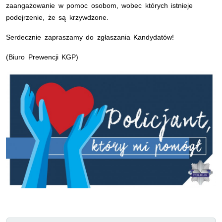
zaangażowanie w pomoc osobom, wobec których istnieje
podejrzenie, że są krzywdzone.
Serdecznie zapraszamy do zgłaszania Kandydatów!
(Biuro Prewencji KGP)