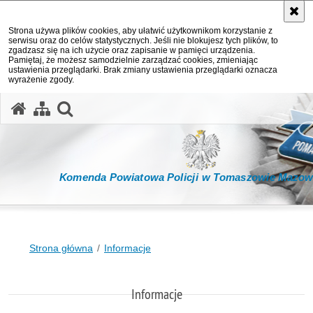
Strona używa plików cookies, aby ułatwić użytkownikom korzystanie z
serwisu oraz do celów statystycznych. Jeśli nie blokujesz tych plików, to
zgadzasz się na ich użycie oraz zapisanie w pamięci urządzenia.
Pamiętaj, że możesz samodzielnie zarządzać cookies, zmieniając
ustawienia przeglądarki. Brak zmiany ustawienia przeglądarki oznacza
wyrażenie zgody.
otwórz wyszukiwarkę
Komenda Powiatowa Policji w Tomaszowie Mazow
Strona główna
Informacje
Informacje