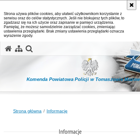
Strona używa plików cookies, aby ułatwić użytkownikom korzystanie z
serwisu oraz do celów statystycznych. Jeśli nie blokujesz tych plików, to
zgadzasz się na ich użycie oraz zapisanie w pamięci urządzenia.
Pamiętaj, że możesz samodzielnie zarządzać cookies, zmieniając
ustawienia przeglądarki. Brak zmiany ustawienia przeglądarki oznacza
wyrażenie zgody.
otwórz wyszukiwarkę
Komenda Powiatowa Policji w Tomaszowie Mazow
Strona główna
Informacje
Informacje