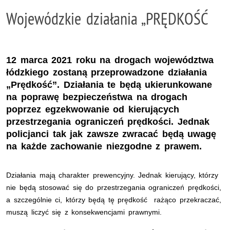
Wojewódzkie działania „PRĘDKOŚĆ
12 marca 2021 roku na drogach województwa
łódzkiego zostaną przeprowadzone działania
„Prędkość”. Działania te będą ukierunkowane
na poprawę bezpieczeństwa na drogach
poprzez egzekwowanie od kierujących
przestrzegania ograniczeń prędkości. Jednak
policjanci tak jak zawsze zwracać będą uwagę
na każde zachowanie niezgodne z prawem.
Działania mają charakter prewencyjny. Jednak kierujący, którzy
nie będą stosować się do przestrzegania ograniczeń prędkości,
a szczególnie ci, którzy będą tę prędkość rażąco przekraczać,
muszą liczyć się z konsekwencjami prawnymi.