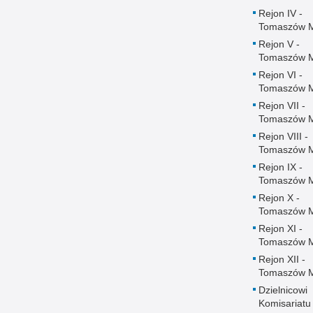
Rejon IV -
Tomaszów 
Rejon V -
Tomaszów 
Rejon VI -
Tomaszów 
Rejon VII -
Tomaszów 
Rejon VIII -
Tomaszów 
Rejon IX -
Tomaszów 
Rejon X -
Tomaszów 
Rejon XI -
Tomaszów 
Rejon XII -
Tomaszów 
Dzielnicowi
Komisariatu