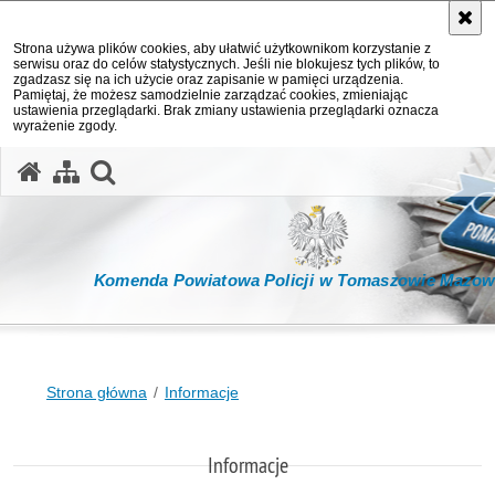
Strona używa plików cookies, aby ułatwić użytkownikom korzystanie z
serwisu oraz do celów statystycznych. Jeśli nie blokujesz tych plików, to
zgadzasz się na ich użycie oraz zapisanie w pamięci urządzenia.
Pamiętaj, że możesz samodzielnie zarządzać cookies, zmieniając
ustawienia przeglądarki. Brak zmiany ustawienia przeglądarki oznacza
wyrażenie zgody.
otwórz wyszukiwarkę
Komenda Powiatowa Policji w Tomaszowie Mazow
Strona główna
Informacje
Informacje