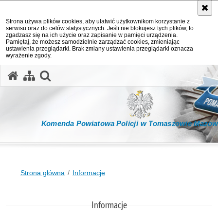
Strona używa plików cookies, aby ułatwić użytkownikom korzystanie z
serwisu oraz do celów statystycznych. Jeśli nie blokujesz tych plików, to
zgadzasz się na ich użycie oraz zapisanie w pamięci urządzenia.
Pamiętaj, że możesz samodzielnie zarządzać cookies, zmieniając
ustawienia przeglądarki. Brak zmiany ustawienia przeglądarki oznacza
wyrażenie zgody.
otwórz wyszukiwarkę
Komenda Powiatowa Policji w Tomaszowie Mazow
Strona główna
Informacje
Informacje