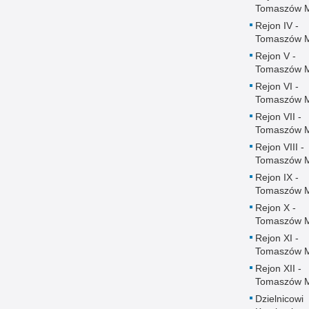
Tomaszów 
Rejon IV -
Tomaszów 
Rejon V -
Tomaszów 
Rejon VI -
Tomaszów 
Rejon VII -
Tomaszów 
Rejon VIII -
Tomaszów 
Rejon IX -
Tomaszów 
Rejon X -
Tomaszów 
Rejon XI -
Tomaszów 
Rejon XII -
Tomaszów 
Dzielnicowi