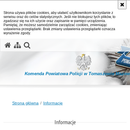
Strona używa plików cookies, aby ułatwić użytkownikom korzystanie z
serwisu oraz do celów statystycznych. Jeśli nie blokujesz tych plików, to
zgadzasz się na ich użycie oraz zapisanie w pamięci urządzenia.
Pamiętaj, że możesz samodzielnie zarządzać cookies, zmieniając
ustawienia przeglądarki. Brak zmiany ustawienia przeglądarki oznacza
wyrażenie zgody.
otwórz wyszukiwarkę
Komenda Powiatowa Policji w Tomaszowie Mazow
Strona główna
Informacje
Informacje