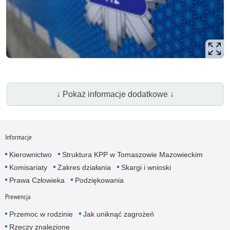
↓ Pokaż informacje dodatkowe ↓
Informacje
Kierownictwo
Struktura KPP w Tomaszowie Mazowieckim
Komisariaty
Zakres działania
Skargi i wnioski
Prawa Człowieka
Podziękowania
Prewencja
Przemoc w rodzinie
Jak uniknąć zagrożeń
Rzeczy znalezione