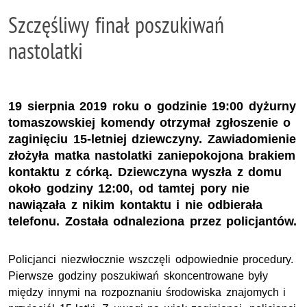
Szczęśliwy finał poszukiwań
nastolatki
19 sierpnia 2019 roku o godzinie 19:00 dyżurny
tomaszowskiej komendy otrzymał zgłoszenie o
zaginięciu 15-letniej dziewczyny. Zawiadomienie
złożyła matka nastolatki zaniepokojona brakiem
kontaktu z córką. Dziewczyna wyszła z domu
około godziny 12:00, od tamtej pory nie
nawiązała z nikim kontaktu i nie odbierała
telefonu. Została odnaleziona przez policjantów.
Policjanci niezwłocznie wszczęli odpowiednie procedury.
Pierwsze godziny poszukiwań skoncentrowane były
między innymi na rozpoznaniu środowiska znajomych i