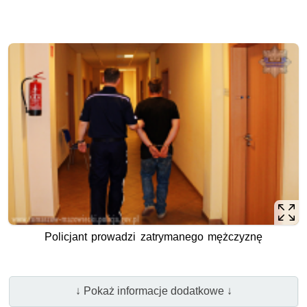
Policjant prowadzi zatrymanego mężczyznę
↓ Pokaż informacje dodatkowe ↓