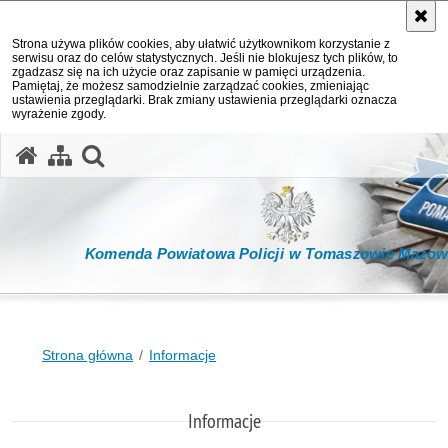
Strona używa plików cookies, aby ułatwić użytkownikom korzystanie z
serwisu oraz do celów statystycznych. Jeśli nie blokujesz tych plików, to
zgadzasz się na ich użycie oraz zapisanie w pamięci urządzenia.
Pamiętaj, że możesz samodzielnie zarządzać cookies, zmieniając
ustawienia przeglądarki. Brak zmiany ustawienia przeglądarki oznacza
wyrażenie zgody.
otwórz wyszukiwarkę
Komenda Powiatowa Policji w Tomaszowie Mazow
Strona główna
Informacje
Informacje