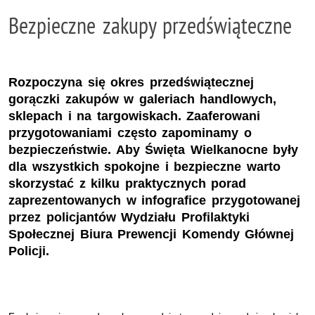
Bezpieczne zakupy przedświąteczne
Rozpoczyna się okres przedświątecznej
gorączki zakupów w galeriach handlowych,
sklepach i na targowiskach. Zaaferowani
przygotowaniami często zapominamy o
bezpieczeństwie. Aby Święta Wielkanocne były
dla wszystkich spokojne i bezpieczne warto
skorzystać z kilku praktycznych porad
zaprezentowanych w infografice przygotowanej
przez policjantów Wydziału Profilaktyki
Społecznej Biura Prewencji Komendy Głównej
Policji.