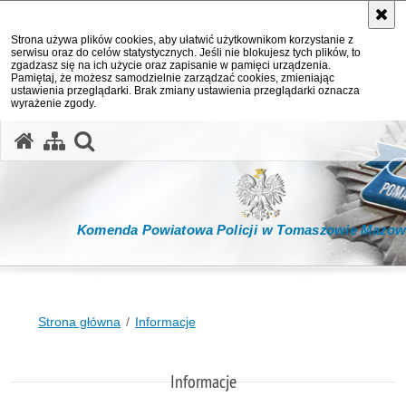
Strona używa plików cookies, aby ułatwić użytkownikom korzystanie z
serwisu oraz do celów statystycznych. Jeśli nie blokujesz tych plików, to
zgadzasz się na ich użycie oraz zapisanie w pamięci urządzenia.
Pamiętaj, że możesz samodzielnie zarządzać cookies, zmieniając
ustawienia przeglądarki. Brak zmiany ustawienia przeglądarki oznacza
wyrażenie zgody.
otwórz wyszukiwarkę
Komenda Powiatowa Policji w Tomaszowie Mazow
Strona główna
Informacje
Informacje