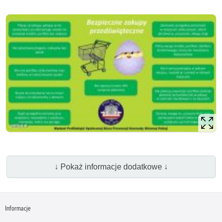
↓ Pokaż informacje dodatkowe ↓
Informacje