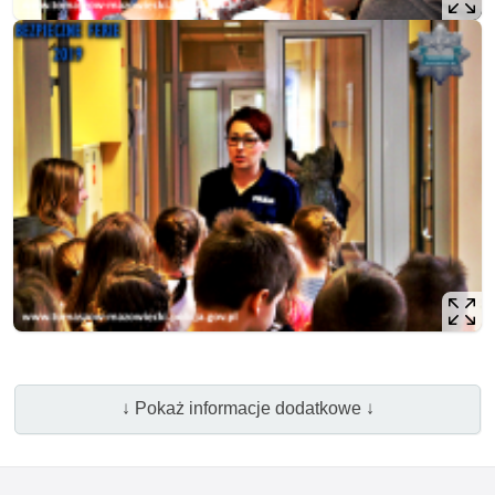
↓ Pokaż informacje dodatkowe ↓