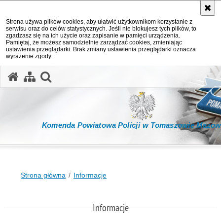
Strona używa plików cookies, aby ułatwić użytkownikom korzystanie z
serwisu oraz do celów statystycznych. Jeśli nie blokujesz tych plików, to
zgadzasz się na ich użycie oraz zapisanie w pamięci urządzenia.
Pamiętaj, że możesz samodzielnie zarządzać cookies, zmieniając
ustawienia przeglądarki. Brak zmiany ustawienia przeglądarki oznacza
wyrażenie zgody.
otwórz wyszukiwarkę
Komenda Powiatowa Policji w Tomaszowie Mazow
Strona główna
Informacje
Informacje