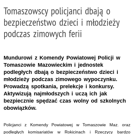
Tomaszowscy policjanci dbają o
bezpieczeństwo dzieci i młodzieży
podczas zimowych ferii
Mundurowi z Komendy Powiatowej Policji w
Tomaszowie Mazowieckim i jednostek
podległych dbają o bezpieczeństwo dzieci i
młodzieży podczas zimowego wypoczynku.
Prowadzą spotkania, prelekcje i konkursy.
Aktywizują najmłodszych i uczą ich jak
bezpiecznie spędzać czas wolny od szkolnych
obowiązków.
Policjanci z Komendy Powiatowej w Tomaszowie Maz. oraz
podległych komisariatów w Rokicinach i Rzeczycy bardzo