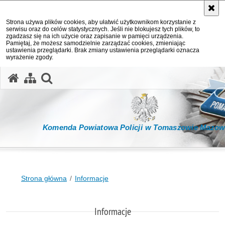
Strona używa plików cookies, aby ułatwić użytkownikom korzystanie z
serwisu oraz do celów statystycznych. Jeśli nie blokujesz tych plików, to
zgadzasz się na ich użycie oraz zapisanie w pamięci urządzenia.
Pamiętaj, że możesz samodzielnie zarządzać cookies, zmieniając
ustawienia przeglądarki. Brak zmiany ustawienia przeglądarki oznacza
wyrażenie zgody.
otwórz wyszukiwarkę
Komenda Powiatowa Policji w Tomaszowie Mazow
Strona główna
Informacje
Informacje