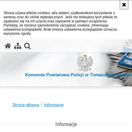
Strona używa plików cookies, aby ułatwić użytkownikom korzystanie z
serwisu oraz do celów statystycznych. Jeśli nie blokujesz tych plików, to
zgadzasz się na ich użycie oraz zapisanie w pamięci urządzenia.
Pamiętaj, że możesz samodzielnie zarządzać cookies, zmieniając
ustawienia przeglądarki. Brak zmiany ustawienia przeglądarki oznacza
wyrażenie zgody.
otwórz wyszukiwarkę
Komenda Powiatowa Policji w Tomaszowie Mazow
Strona główna
Informacje
Informacje