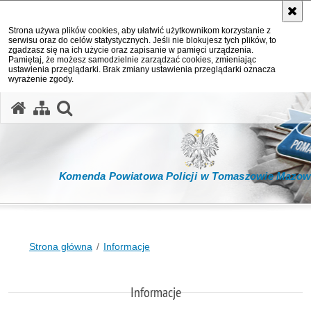
Strona używa plików cookies, aby ułatwić użytkownikom korzystanie z
serwisu oraz do celów statystycznych. Jeśli nie blokujesz tych plików, to
zgadzasz się na ich użycie oraz zapisanie w pamięci urządzenia.
Pamiętaj, że możesz samodzielnie zarządzać cookies, zmieniając
ustawienia przeglądarki. Brak zmiany ustawienia przeglądarki oznacza
wyrażenie zgody.
otwórz wyszukiwarkę
Komenda Powiatowa Policji w Tomaszowie Mazow
Strona główna
Informacje
Informacje