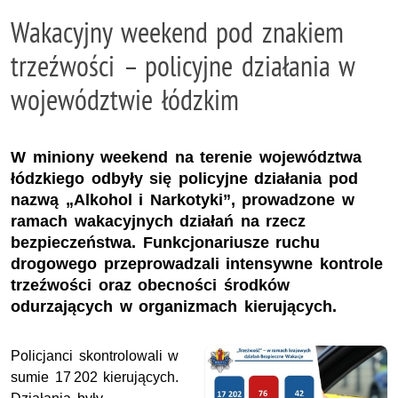
Wakacyjny weekend pod znakiem
trzeźwości – policyjne działania w
województwie łódzkim
W miniony weekend na terenie województwa
łódzkiego odbyły się policyjne działania pod
nazwą „Alkohol i Narkotyki”, prowadzone w
ramach wakacyjnych działań na rzecz
bezpieczeństwa. Funkcjonariusze ruchu
drogowego przeprowadzali intensywne kontrole
trzeźwości oraz obecności środków
odurzających w organizmach kierujących.
Policjanci skontrolowali w
sumie 17 202 kierujących.