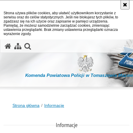
Strona używa plików cookies, aby ułatwić użytkownikom korzystanie z
serwisu oraz do celów statystycznych. Jeśli nie blokujesz tych plików, to
zgadzasz się na ich użycie oraz zapisanie w pamięci urządzenia.
Pamiętaj, że możesz samodzielnie zarządzać cookies, zmieniając
ustawienia przeglądarki. Brak zmiany ustawienia przeglądarki oznacza
wyrażenie zgody.
otwórz wyszukiwarkę
Komenda Powiatowa Policji w Tomaszowie Mazow
Strona główna
Informacje
Informacje