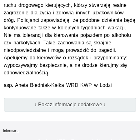
ruchu drogowego kierujących, którzy stwarzają realne
zagrożenie dla życia i zdrowia innych użytkowników
dróg. Policjanci zapowiadają, że podobne działania będą
kontynuowane także w kolejnych tygodniach wakacji.
Nie ma tolerancji dla kierowania pojazdem po alkoholu
czy narkotykach. Takie zachowania są skrajnie
nieodpowiedzialne i mogą prowadzić do tragedii.
Apelujemy do kierowców o rozsądek i przypominamy:
wypoczywajmy bezpiecznie, a na drodze kierujmy się
odpowiedzialnością.
asp. Aneta Błędniak-Kałka WRD KWP w Łodzi
↓ Pokaż informacje dodatkowe ↓
Informacje