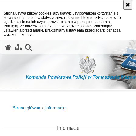
Strona używa plików cookies, aby ułatwić użytkownikom korzystanie z
serwisu oraz do celów statystycznych. Jeśli nie blokujesz tych plików, to
zgadzasz się na ich użycie oraz zapisanie w pamięci urządzenia.
Pamiętaj, że możesz samodzielnie zarządzać cookies, zmieniając
ustawienia przeglądarki. Brak zmiany ustawienia przeglądarki oznacza
wyrażenie zgody.
otwórz wyszukiwarkę
Komenda Powiatowa Policji w Tomaszowie Mazow
Strona główna
Informacje
Informacje