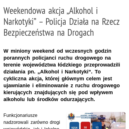
Weekendowa akcja „Alkohol i
Narkotyki” – Policja Działa na Rzecz
Bezpieczeństwa na Drogach
W miniony weekend od wczesnych godzin
porannych policjanci ruchu drogowego na
terenie województwa łódzkiego przeprowadzili
działania pn. „Alkohol i Narkotyki”. To
cykliczna akcja, której głównym celem jest
ujawnianie i eliminowanie z ruchu drogowego
kierujących znajdujących się pod wpływem
alkoholu lub środków odurzających.
Funkcjonariusze
nadzorowali zarówno drogi