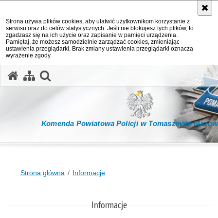
Strona używa plików cookies, aby ułatwić użytkownikom korzystanie z
serwisu oraz do celów statystycznych. Jeśli nie blokujesz tych plików, to
zgadzasz się na ich użycie oraz zapisanie w pamięci urządzenia.
Pamiętaj, że możesz samodzielnie zarządzać cookies, zmieniając
ustawienia przeglądarki. Brak zmiany ustawienia przeglądarki oznacza
wyrażenie zgody.
otwórz wyszukiwarkę
Komenda Powiatowa Policji w Tomaszowie Mazow
Strona główna
Informacje
Informacje