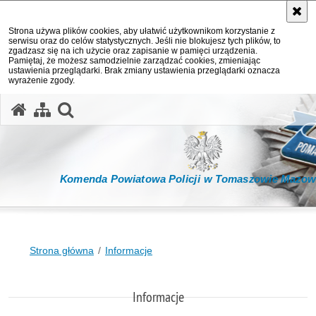
Strona używa plików cookies, aby ułatwić użytkownikom korzystanie z
serwisu oraz do celów statystycznych. Jeśli nie blokujesz tych plików, to
zgadzasz się na ich użycie oraz zapisanie w pamięci urządzenia.
Pamiętaj, że możesz samodzielnie zarządzać cookies, zmieniając
ustawienia przeglądarki. Brak zmiany ustawienia przeglądarki oznacza
wyrażenie zgody.
otwórz wyszukiwarkę
Komenda Powiatowa Policji w Tomaszowie Mazow
Strona główna
Informacje
Informacje