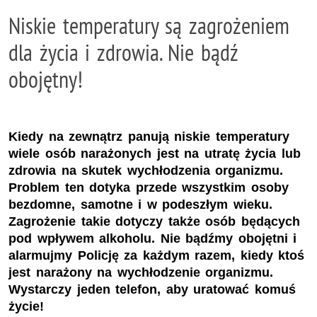
Niskie temperatury są zagrożeniem
dla życia i zdrowia. Nie bądź
obojętny!
Kiedy na zewnątrz panują niskie temperatury
wiele osób narażonych jest na utratę życia lub
zdrowia na skutek wychłodzenia organizmu.
Problem ten dotyka przede wszystkim osoby
bezdomne, samotne i w podeszłym wieku.
Zagrożenie takie dotyczy także osób będących
pod wpływem alkoholu. Nie bądźmy obojętni i
alarmujmy Policję za każdym razem, kiedy ktoś
jest narażony na wychłodzenie organizmu.
Wystarczy jeden telefon, aby uratować komuś
życie!