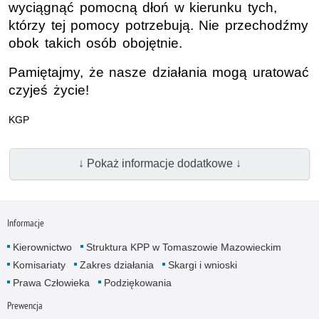
wyciągnąć pomocną dłoń w kierunku tych,
którzy tej pomocy potrzebują. Nie przechodźmy
obok takich osób obojętnie.
Pamiętajmy, że nasze działania mogą uratować
czyjeś życie!
KGP
↓ Pokaż informacje dodatkowe ↓
Informacje
Kierownictwo
Struktura KPP w Tomaszowie Mazowieckim
Komisariaty
Zakres działania
Skargi i wnioski
Prawa Człowieka
Podziękowania
Prewencja